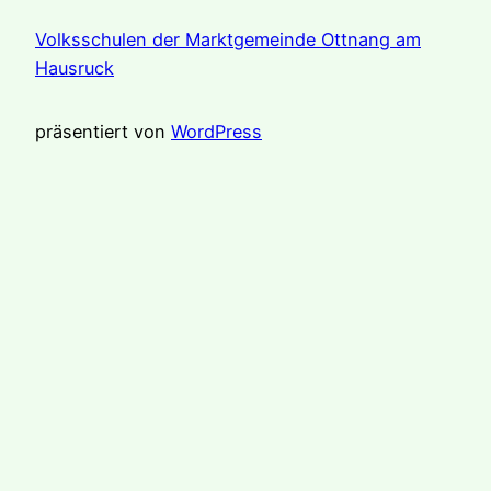
Volksschulen der Marktgemeinde Ottnang am
Hausruck
präsentiert von
WordPress