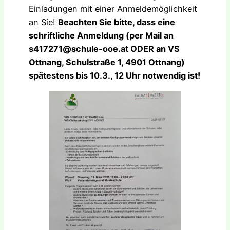
Einladungen mit einer Anmeldemöglichkeit
an Sie!
Beachten Sie bitte, dass eine
schriftliche Anmeldung (per Mail an
s417271@schule-ooe.at ODER an VS
Ottnang, Schulstraße 1, 4901 Ottnang)
spätestens bis 10.3., 12 Uhr notwendig ist!