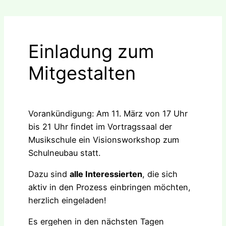
Einladung zum
Mitgestalten
Vorankündigung: Am 11. März von 17 Uhr
bis 21 Uhr findet im Vortragssaal der
Musikschule ein Visionsworkshop zum
Schulneubau statt.
Dazu sind
alle Interessierten
, die sich
aktiv in den Prozess einbringen möchten,
herzlich eingeladen!
Es ergehen in den nächsten Tagen