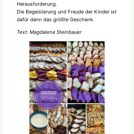
Herausforderung.
Die Begeisterung und Freude der Kinder ist
dafür dann das größte Geschenk.
Text: Magdalena Steinbauer