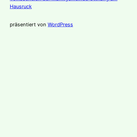
Hausruck
präsentiert von
WordPress