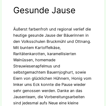
Gesunde Jause
Äußerst farbenfroh und regional verlief die
heutige gesunde Jause der Bäuerinnen in
den Volksschulen Bruckmühl und Ottnang.
Mit buntem Kartoffelkäse,
Raritätenkarotten, karamellisierten
Walnüssen, homemade
Streuwiesenapfelmus und
selbstgemachtem Bauernjoghurt, sowie
Eiern von glücklichen Hühnern, Honig vom
Imker ums Eck konnte die Pause wieder
sehr genossen werden. Danke an das
Jausenteam, die Vorbereitungsarbeiten
sind jedesmal aufs Neue eine kleine