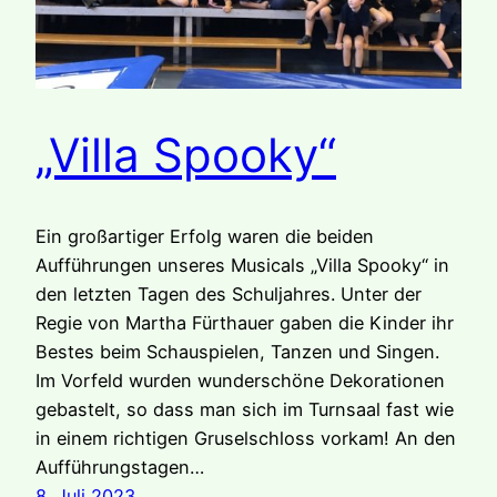
„Villa Spooky“
Ein großartiger Erfolg waren die beiden
Aufführungen unseres Musicals „Villa Spooky“ in
den letzten Tagen des Schuljahres. Unter der
Regie von Martha Fürthauer gaben die Kinder ihr
Bestes beim Schauspielen, Tanzen und Singen.
Im Vorfeld wurden wunderschöne Dekorationen
gebastelt, so dass man sich im Turnsaal fast wie
in einem richtigen Gruselschloss vorkam! An den
Aufführungstagen…
8. Juli 2023