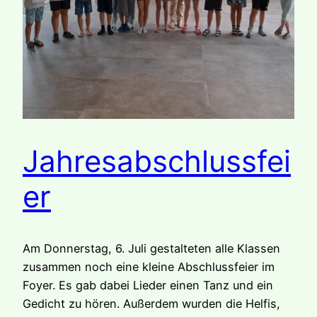
Jahresabschlussfei
er
Am Donnerstag, 6. Juli gestalteten alle Klassen
zusammen noch eine kleine Abschlussfeier im
Foyer. Es gab dabei Lieder einen Tanz und ein
Gedicht zu hören. Außerdem wurden die Helfis,