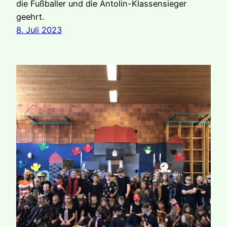
die Fußballer und die Antolin-Klassensieger
geehrt.
8. Juli 2023